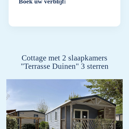
Boek uw verblijf:
Cottage met 2 slaapkamers
"Terrasse Duinen" 3 sterren