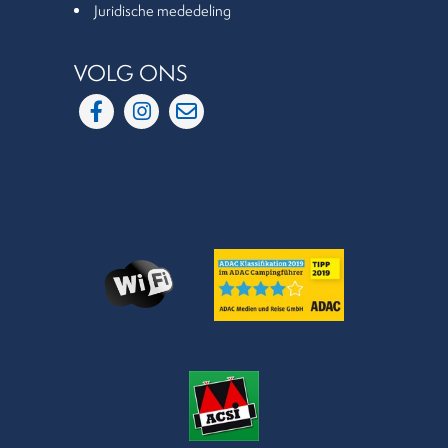
Juridische mededeling
VOLG ONS