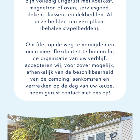
zijn volledig uitgerust met koelkast,
magnetron of oven, serviesgoed,
dekens, kussens en dekbedden. Al
onze bedden zijn verrijdbaar
(behalve stapelbedden).
Om files op de weg te vermijden en
om u meer flexibiliteit te bieden bij
de organisatie van uw verblijf,
accepteren wij, voor zover mogelijk,
afhankelijk van de beschikbaarheid
van de camping, aankomsten en
vertrekken op de dag van uw keuze.
neem gerust contact met ons op!