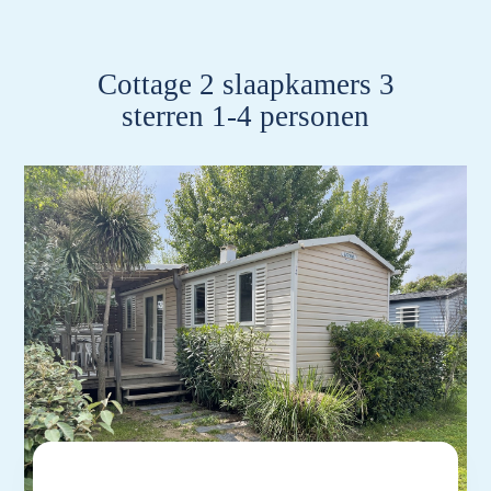
Cottage 2 slaapkamers 3
sterren 1-4 personen