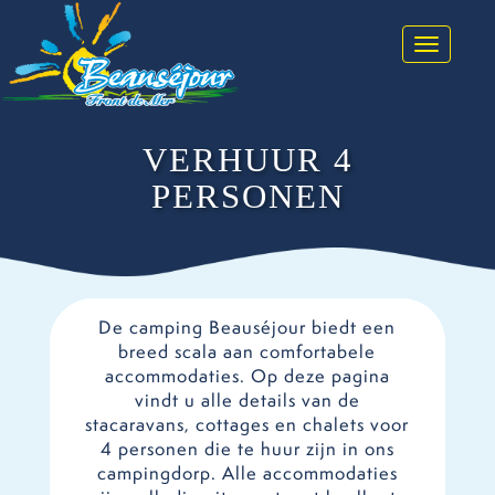
Toggle na
VERHUUR 4
PERSONEN
De camping Beauséjour biedt een
breed scala aan comfortabele
accommodaties. Op deze pagina
vindt u alle details van de
stacaravans, cottages en chalets voor
4 personen die te huur zijn in ons
campingdorp. Alle accommodaties