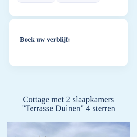
Boek uw verblijf:
Cottage met 2 slaapkamers
"Terrasse Duinen" 4 sterren