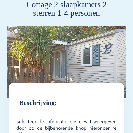
Cottage 2 slaapkamers 2
sterren 1-4 personen
Beschrijving:
Selecteer de informatie die u wilt weergeven
door op de bijbehorende knop hieronder te