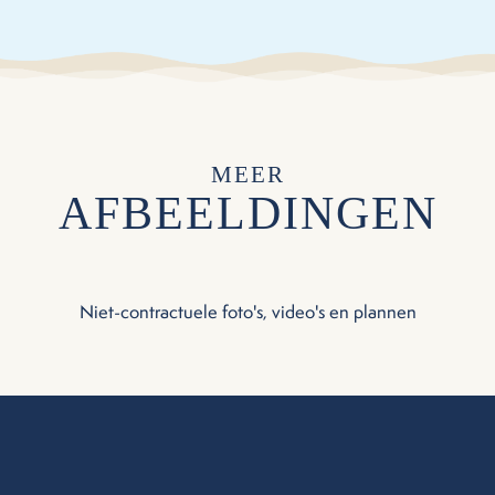
MEER
AFBEELDINGEN
Niet-contractuele foto's, video's en plannen