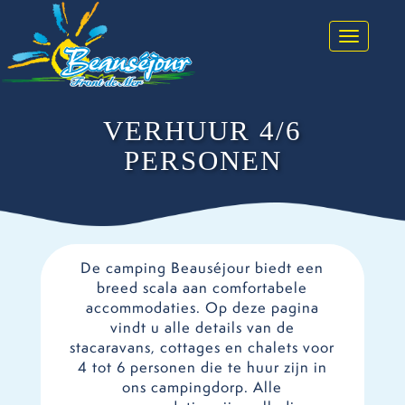
Toggle na
VERHUUR 4/6
PERSONEN
De camping Beauséjour biedt een
breed scala aan comfortabele
accommodaties. Op deze pagina
vindt u alle details van de
stacaravans, cottages en chalets voor
4 tot 6 personen die te huur zijn in
ons campingdorp. Alle