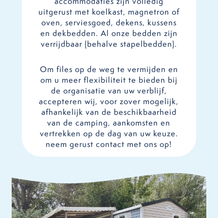
accommodaties zijn volledig
uitgerust met koelkast, magnetron of
oven, serviesgoed, dekens, kussens
en dekbedden. Al onze bedden zijn
verrijdbaar (behalve stapelbedden).
Om files op de weg te vermijden en
om u meer flexibiliteit te bieden bij
de organisatie van uw verblijf,
accepteren wij, voor zover mogelijk,
afhankelijk van de beschikbaarheid
van de camping, aankomsten en
vertrekken op de dag van uw keuze.
neem gerust contact met ons op!