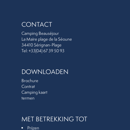
CONTACT
Camping Beauséjour
La Maïre plage de la Séoune
34410 Sérignan-Plage
Tel: +33(04) 67 39 50 93
DOWNLOADEN
Brochure
Contrat
Camping kaart
termen
MET BETREKKING TOT
Prijzen