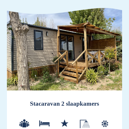
Stacaravan 2 slaapkamers