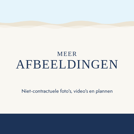
MEER
AFBEELDINGEN
Niet-contractuele foto's, video's en plannen