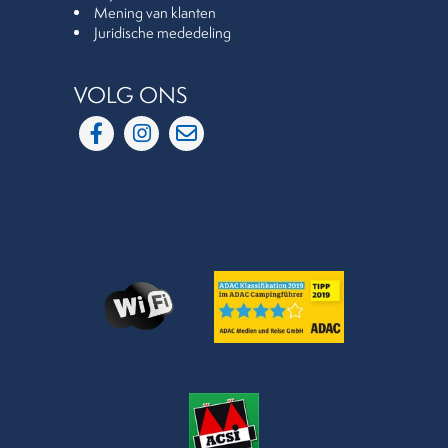
Mening van klanten
Juridische mededeling
VOLG ONS