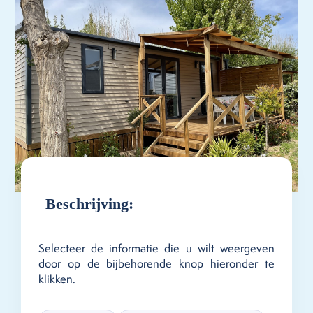
Beschrijving:
Selecteer de informatie die u wilt weergeven
door op de bijbehorende knop hieronder te
klikken.