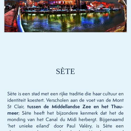
SÈTE
Sète is een stad met een rijke traditie die haar cultuur en
identiteit koestert. Verscholen aan de voet van de Mont
St Clair,
tussen de Middellandse Zee en het Thau-
meer
; Sète heeft het bijzondere kenmerk dat het de
monding van het Canal du Midi herbergt. Bijgenaamd
’het unieke eiland’ door Paul Valéry, is Sète een