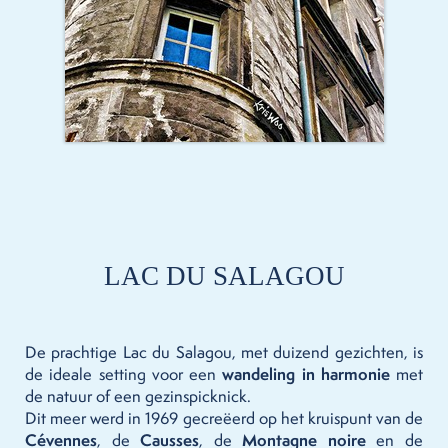
LAC DU SALAGOU
De prachtige Lac du Salagou, met duizend gezichten, is
de ideale setting voor een
wandeling in harmonie
met
de natuur of een gezinspicknick.
Dit meer werd in 1969 gecreëerd op het kruispunt van de
Cévennes
, de
Causses
, de
Montagne noire
en de