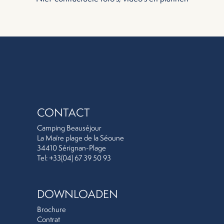
CONTACT
Camping Beauséjour
La Maïre plage de la Séoune
34410 Sérignan-Plage
Tel: +33(04) 67 39 50 93
DOWNLOADEN
Brochure
Contrat