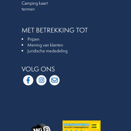
Camping kaart
termen
MET BETREKKING TOT
Prijzen
Mening van klanten
Juridische mededeling
VOLG ONS