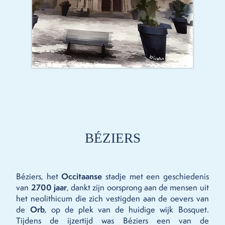
BÉZIERS
Béziers, het
Occitaanse
stadje met een geschiedenis
van
2700 jaar
, dankt zijn oorsprong aan de mensen uit
het neolithicum die zich vestigden aan de oevers van
de
Orb
, op de plek van de huidige wijk Bosquet.
Tijdens de ijzertijd was Béziers een van de