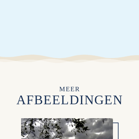
MEER
AFBEELDINGEN