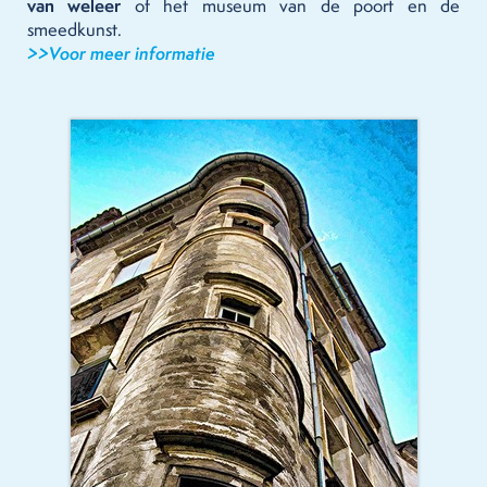
van weleer
of het museum van de poort en de
smeedkunst.
>>Voor meer informatie