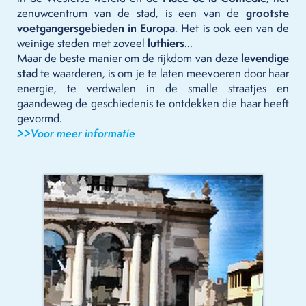
zenuwcentrum van de stad, is een van de
grootste
voetgangersgebieden in Europa
. Het is ook een van de
weinige steden met zoveel
luthiers
...
Maar de beste manier om de rijkdom van deze
levendige
stad
te waarderen, is om je te laten meevoeren door haar
energie, te verdwalen in de smalle straatjes en
gaandeweg de geschiedenis te ontdekken die haar heeft
gevormd.
>>Voor meer informatie