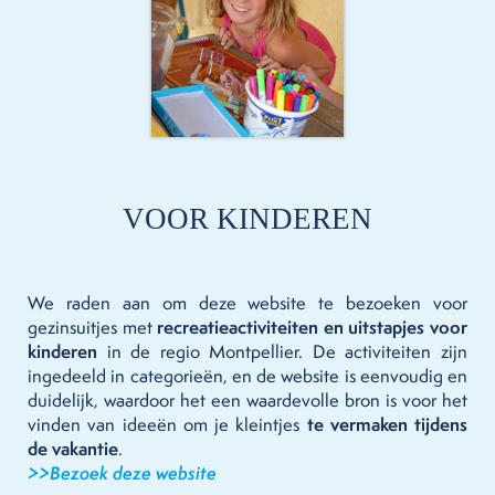
VOOR KINDEREN
We raden aan om deze website te bezoeken voor
gezinsuitjes met
recreatieactiviteiten en uitstapjes voor
kinderen
in de regio Montpellier. De activiteiten zijn
ingedeeld in categorieën, en de website is eenvoudig en
duidelijk, waardoor het een waardevolle bron is voor het
vinden van ideeën om je kleintjes
te vermaken tijdens
de vakantie
.
>>Bezoek deze website