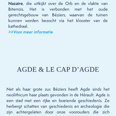
Nazaire
, die uitkijkt over de Orb en de vlakte van
Biterrois. Het is verbonden met het oude
gerechtsgebouw van Béziers, waarvan de tuinen
kunnen worden bezocht via het klooster van de
kathedraal.
>>Voor meer informatie
AGDE & LE CAP D’AGDE
Net als haar grote zus Béziers heeft Agde sinds het
neolithicum haar plaats gevonden in de Hérault. Agde is
een stad met een rijke en boeiende geschiedenis. Ze
herbergt schatten van geschiedenis en archeologie die
zijn achtergelaten door onze voorouders die zich