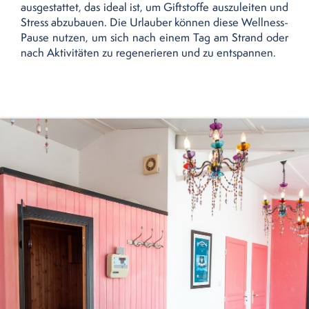
ausgestattet, das ideal ist, um Giftstoffe auszuleiten und
Stress abzubauen. Die Urlauber können diese Wellness-
Pause nutzen, um sich nach einem Tag am Strand oder
nach Aktivitäten zu regenerieren und zu entspannen.