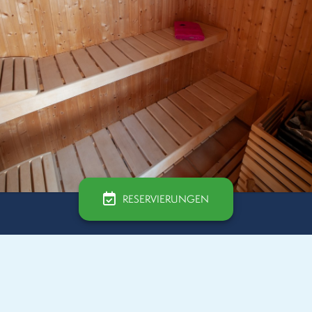
RESERVIERUNGEN
Unser Hammam