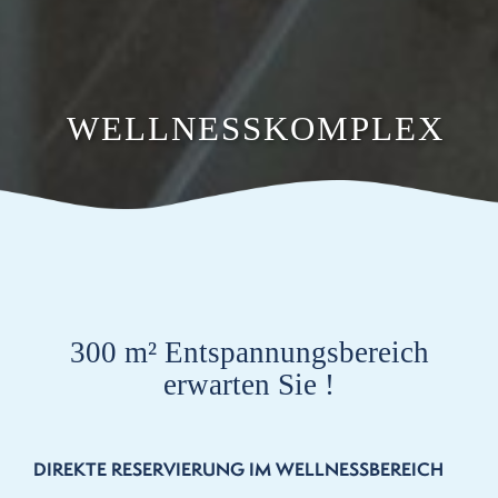
WELLNESSKOMPLEX
300 m² Entspannungsbereich
erwarten Sie !
DIREKTE RESERVIERUNG IM WELLNESSBEREICH