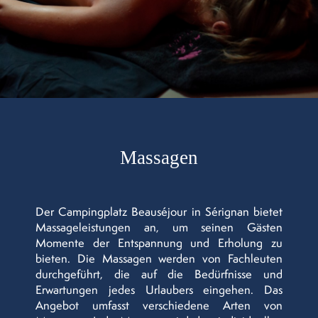
Massagen
Der Campingplatz Beauséjour in Sérignan bietet
Massageleistungen an, um seinen Gästen
Momente der Entspannung und Erholung zu
bieten. Die Massagen werden von Fachleuten
durchgeführt, die auf die Bedürfnisse und
Erwartungen jedes Urlaubers eingehen. Das
Angebot umfasst verschiedene Arten von