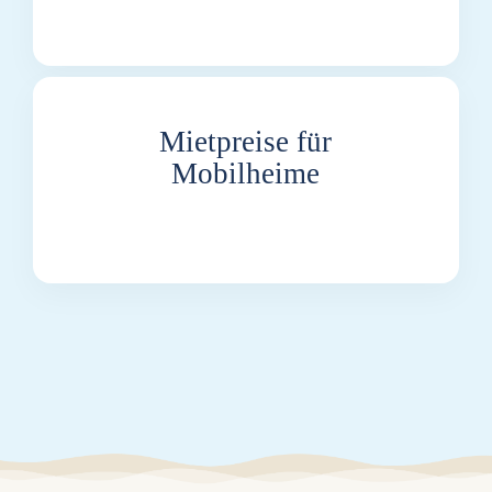
Mietpreise für
Mobilheime