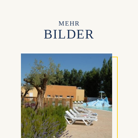
MEHR
BILDER