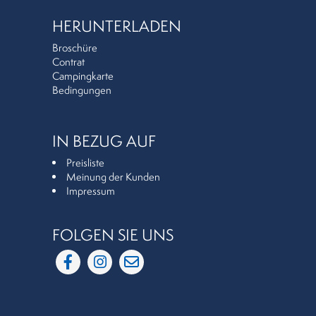
HERUNTERLADEN
Broschüre
Contrat
Campingkarte
Bedingungen
IN BEZUG AUF
Preisliste
Meinung der Kunden
Impressum
FOLGEN SIE UNS