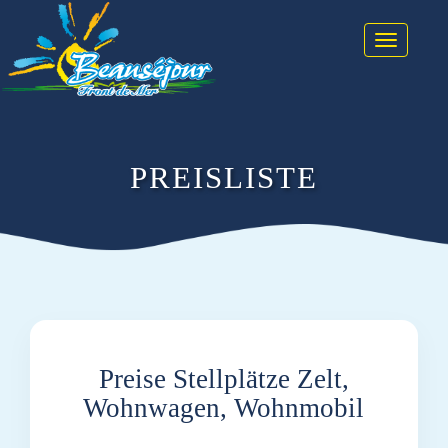
Toggle na
PREISLISTE
Preise Stellplätze Zelt,
Wohnwagen, Wohnmobil