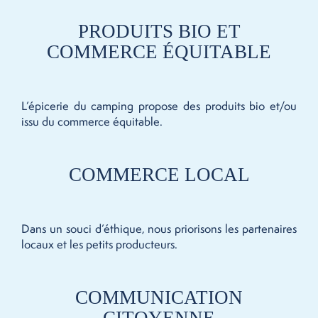
PRODUITS BIO ET
COMMERCE ÉQUITABLE
L’épicerie du camping propose des produits bio et/ou
issu du commerce équitable.
COMMERCE LOCAL
Dans un souci d’éthique, nous priorisons les partenaires
locaux et les petits producteurs.
COMMUNICATION