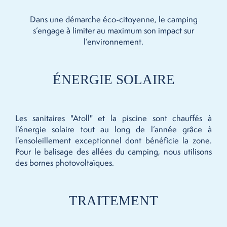
Dans une démarche éco-citoyenne, le camping
s’engage à limiter au maximum son impact sur
l’environnement.
ÉNERGIE SOLAIRE
Les sanitaires "Atoll" et la piscine sont chauffés à
l’énergie solaire tout au long de l’année grâce à
l’ensoleillement exceptionnel dont bénéficie la zone.
Pour le balisage des allées du camping, nous utilisons
des bornes photovoltaïques.
TRAITEMENT