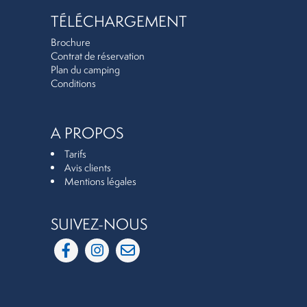
TÉLÉCHARGEMENT
Brochure
Contrat de réservation
Plan du camping
Conditions
A PROPOS
Tarifs
Avis clients
Mentions légales
SUIVEZ-NOUS