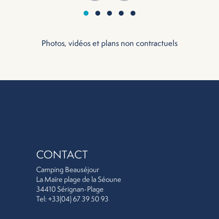
Photos, vidéos et plans non contractuels
CONTACT
Camping Beauséjour
La Maïre plage de la Séoune
34410 Sérignan-Plage
Tel: +33(04) 67 39 50 93