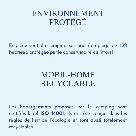
ENVIRONNEMENT
PROTÉGÉ
Emplacement du camping sur une éco-plage de 128
hectares, protégée par le conservatoire du littoral
MOBIL-HOME
RECYCLABLE
Les hébergements proposés par le camping sont
certifiés label
ISO 1400I
, ils ont été conçus dans les
règles de l’art de l’écologie et sont quasi totalement
recyclables.