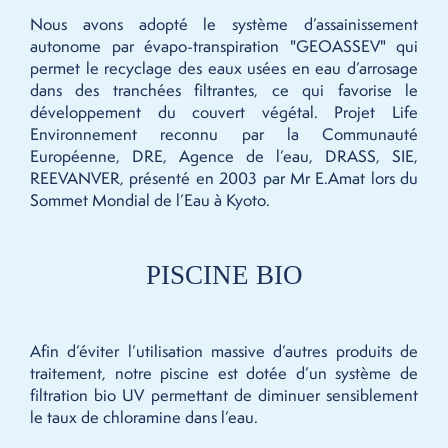
Nous avons adopté le système d’assainissement
autonome par évapo-transpiration "GEOASSEV" qui
permet le recyclage des eaux usées en eau d’arrosage
dans des tranchées filtrantes, ce qui favorise le
développement du couvert végétal. Projet Life
Environnement reconnu par la Communauté
Européenne, DRE, Agence de l’eau, DRASS, SIE,
REEVANVER, présenté en 2003 par Mr E.Amat lors du
Sommet Mondial de l’Eau à Kyoto.
PISCINE BIO
Afin d’éviter l’utilisation massive d’autres produits de
traitement, notre piscine est dotée d’un système de
filtration bio UV permettant de diminuer sensiblement
le taux de chloramine dans l’eau.