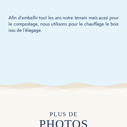
Afin d’embellir tout les ans notre terrain mais aussi pour
le compostage, nous utilisons pour le chauffage le bois
issu de l’élagage.
PLUS DE
PHOTOS