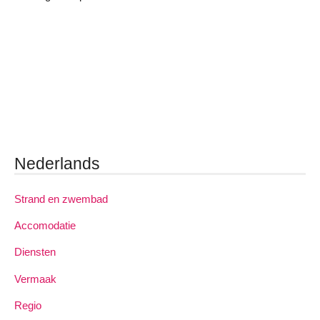
Nederlands
Strand en zwembad
Accomodatie
Diensten
Vermaak
Regio